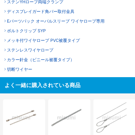
ステンYHロープ両端クランプ
ディスプレイガード角バー取付金具
Eパーツパック オーバルスリーブ ワイヤロープ専用
ボルトクリップ SYP
メッキ付ワイヤロープ PVC被覆タイプ
ステンレスワイヤロープ
カラー針金（ビニール被覆タイプ）
切断ワイヤー
よく一緒に購入されている商品