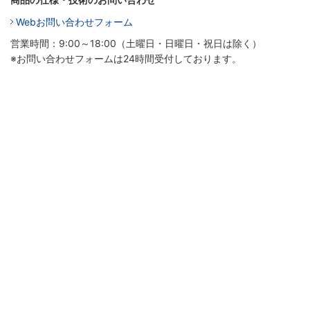
Webお問い合わせフォーム
営業時間：9:00～18:00（土曜日・日曜日・祝日は除く）
※お問い合わせフォームは24時間受付しております。