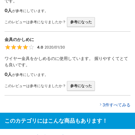
です。
0人
が参考にしています。
このレビューは参考になりましたか？
参考になった
金具のかしめに
4.0
2020/01/30
4
ワイヤー金具をかしめるのに使用しています。 握りやすくてとて
も良いです。
0人
が参考にしています。
このレビューは参考になりましたか？
参考になった
3件すべてみる
このカテゴリにはこんな商品もあります！