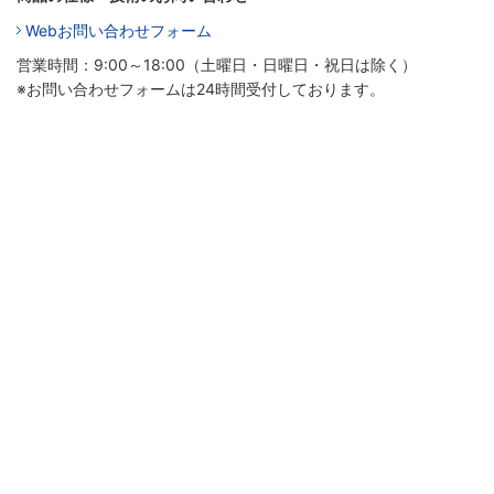
Webお問い合わせフォーム
営業時間：9:00～18:00（土曜日・日曜日・祝日は除く）
※お問い合わせフォームは24時間受付しております。