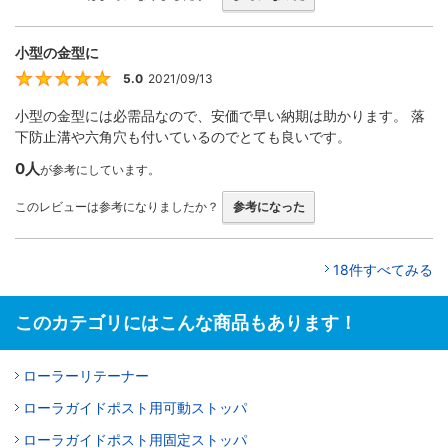
小型の金型に
5.0
2021/09/13
5
小型の金型には必需品なので、安価で早い納期は助かります。 落
下防止溝や六角穴も付いているのでとても良いです。
0人
が参考にしています。
このレビューは参考になりましたか？
参考になった
18件すべてみる
このカテゴリにはこんな商品もあります！
ローラーリテーナー
ローラガイドポスト用可動ストッパ
ローラガイドポスト用固定ストッパ