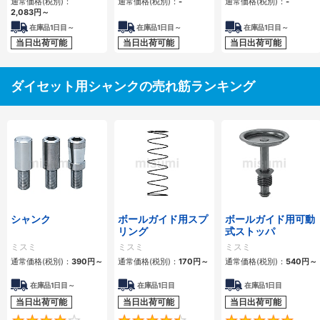
通常価格(税別)：
通常価格(税別)：
-
通常価格(税別)：
-
ドタイプ
ードタイプ
2,083円
～
在庫品1日目～
在庫品1日目～
在庫品1日目～
当日出荷可能
当日出荷可能
当日出荷可能
ダイセット用シャンクの売れ筋ランキング
シャンク
ボールガイド用スプ
ボールガイド用可動
リング
式ストッパ
ミスミ
ミスミ
ミスミ
通常価格(税別)：
390円
～
通常価格(税別)：
170円
～
通常価格(税別)：
540円
～
在庫品1日目～
在庫品1日目
在庫品1日目
当日出荷可能
当日出荷可能
当日出荷可能