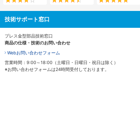
4.2
4.4
技術サポート窓口
プレス金型部品技術窓口
商品の仕様・技術のお問い合わせ
Webお問い合わせフォーム
営業時間：9:00～18:00（土曜日・日曜日・祝日は除く）
※お問い合わせフォームは24時間受付しております。