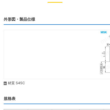
外形図・製品仕様
材質 S45C
規格表