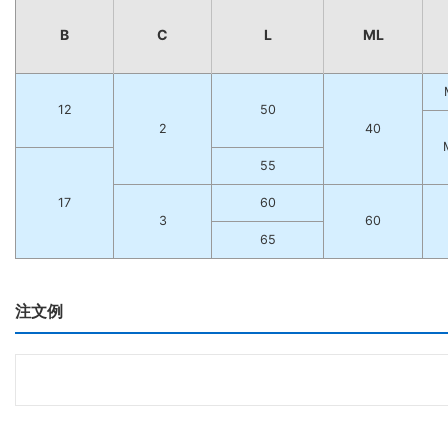
B
C
L
ML
12
50
2
40
55
17
60
3
60
65
注文例