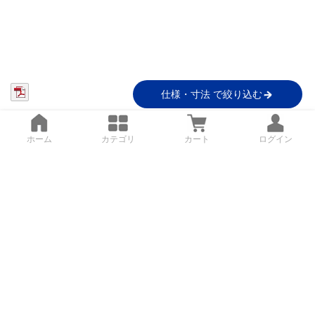
仕様・寸法 で絞り込む
ホーム
カテゴリ
カート
ログイン