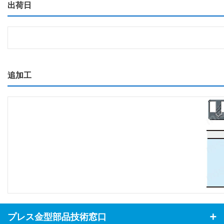
出荷日
追加工
プレス金型部品技術窓口