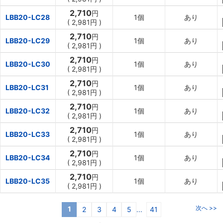
2,710
円
LBB20-LC28
1個
あり
(
2,981円
)
2,710
円
LBB20-LC29
1個
あり
(
2,981円
)
2,710
円
LBB20-LC30
1個
あり
(
2,981円
)
2,710
円
LBB20-LC31
1個
あり
(
2,981円
)
2,710
円
LBB20-LC32
1個
あり
(
2,981円
)
2,710
円
LBB20-LC33
1個
あり
(
2,981円
)
2,710
円
LBB20-LC34
1個
あり
(
2,981円
)
2,710
円
LBB20-LC35
1個
あり
(
2,981円
)
次へ >>
1
2
3
4
5
41
...