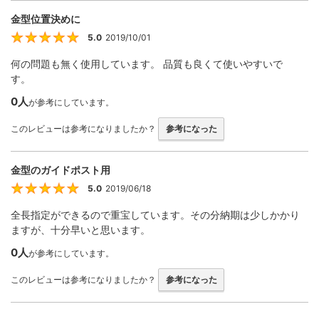
金型位置決めに
5.0
2019/10/01
5
何の問題も無く使用しています。 品質も良くて使いやすいで
す。
0人
が参考にしています。
このレビューは参考になりましたか？
参考になった
金型のガイドポスト用
5.0
2019/06/18
5
全長指定ができるので重宝しています。その分納期は少しかかり
ますが、十分早いと思います。
0人
が参考にしています。
このレビューは参考になりましたか？
参考になった