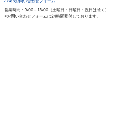
Webお問い合わせフォーム
営業時間：9:00～18:00（土曜日・日曜日・祝日は除く）
※お問い合わせフォームは24時間受付しております。