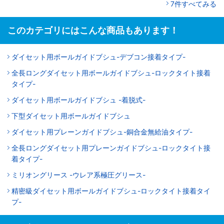
7件すべてみる
このカテゴリにはこんな商品もあります！
ダイセット用ボールガイドブシュ-デブコン接着タイプ-
全長ロングダイセット用ボールガイドブシュ-ロックタイト接着
タイプ-
ダイセット用ボールガイドブシュ -着脱式-
下型ダイセット用ボールガイドブシュ
ダイセット用プレーンガイドブシュ-銅合金無給油タイプ-
全長ロングダイセット用プレーンガイドブシュ-ロックタイト接
着タイプ-
ミリオングリース -ウレア系極圧グリース-
精密級ダイセット用ボールガイドブシュ-ロックタイト接着タイ
プ-