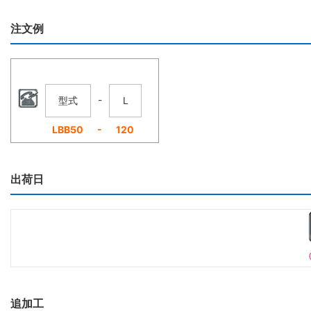
注文例
-
型式
L
-
LBB50
120
出荷日
追加工