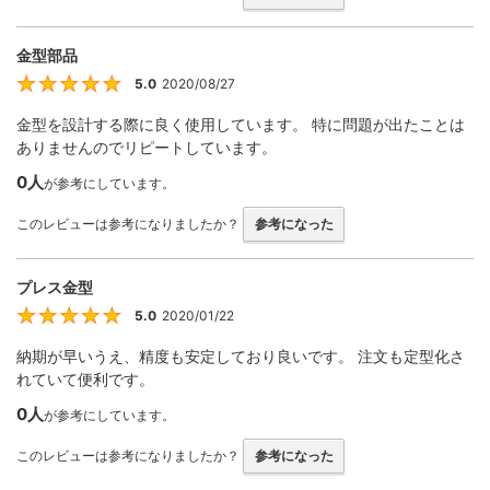
金型部品
5.0
2020/08/27
5
金型を設計する際に良く使用しています。 特に問題が出たことは
ありませんのでリピートしています。
0人
が参考にしています。
このレビューは参考になりましたか？
参考になった
プレス金型
5.0
2020/01/22
5
納期が早いうえ、精度も安定しており良いです。 注文も定型化さ
れていて便利です。
0人
が参考にしています。
このレビューは参考になりましたか？
参考になった