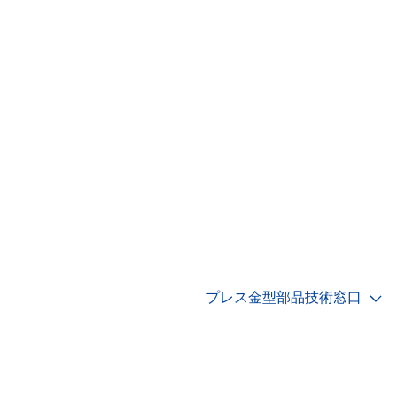
プレス金型部品技術窓口