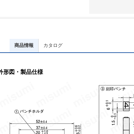
商品情報
カタログ
外形図・製品仕様