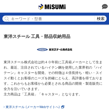
MISUMI
検索
東洋スチール 工具・部品収納用品
東洋スチール株式会社は約４０年前に工具箱メーカーとして生ま
れ、最近、注目されているハイテン鋼を使用した業界初の『ハイ
テーン』キャスターを開発。その特徴は４倍長持ち・軽い・スイ
スイ動くとお客様のニーズを的確にとらえ、高評価を得ておりま
す。これからもお客様から必要とされる商品の開発・製造販売に
全力を注いでいきます。
主力商品は「工具箱」「キャスター」となります。
東洋スチール (メーカーWebサイトへ)