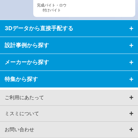
完成バイト・ロウ
付けバイト
3Dデータから直接手配する
設計事例から探す
メーカーから探す
特集から探す
ご利用にあたって
ミスミについて
お問い合わせ