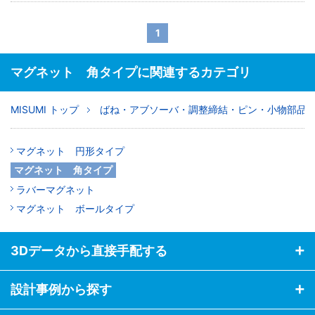
1
マグネット 角タイプに関連するカテゴリ
MISUMI トップ
ばね・アブソーバ・調整締結・ピン・小物部品
マグネット 円形タイプ
マグネット 角タイプ
ラバーマグネット
マグネット ボールタイプ
3Dデータから直接手配する
設計事例から探す