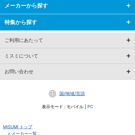
メーカーから探す
特集から探す
ご利用にあたって
ミスミについて
お問い合わせ
国/地域/言語
表示モード
:
モバイル
|
PC
MISUMI トップ
メーカー一覧