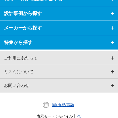
設計事例から探す
メーカーから探す
特集から探す
ご利用にあたって
ミスミについて
お問い合わせ
国/地域/言語
表示モード
:
モバイル
|
PC