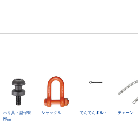
吊り具・型保管
シャックル
でんでんボルト
チェーン
部品