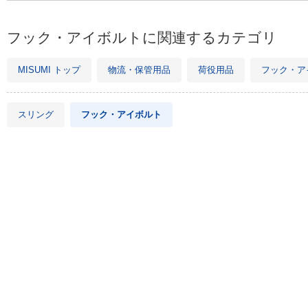
フック・アイボルトに関連するカテゴリ
MISUMI トップ
物流・保管用品
荷役用品
フック・ア
スリング
フック・アイボルト