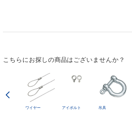
こちらにお探しの商品はございませんか？
ワイヤー
アイボルト
吊具