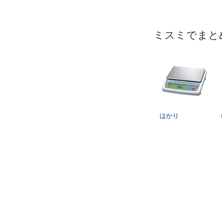
ミスミでまと
はかり