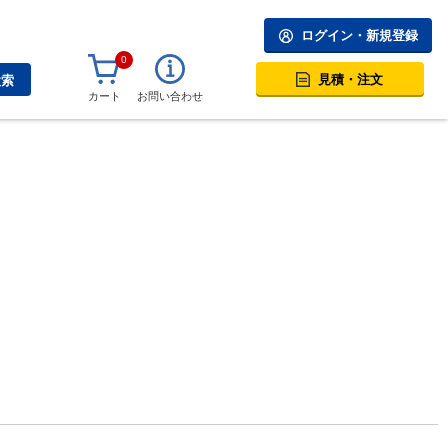
ログイン・新規登録
0
見積・注文
検索
カート
お問い合わせ