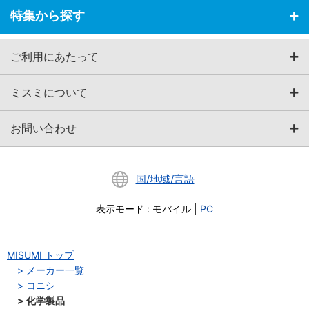
特集から探す
ご利用にあたって
ミスミについて
お問い合わせ
国/地域/言語
表示モード
:
モバイル
|
PC
MISUMI トップ
メーカー一覧
コニシ
化学製品