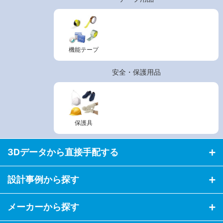
機能テープ
安全・保護用品
保護具
3Dデータから直接手配する
設計事例から探す
メーカーから探す