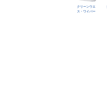
クリーンウエ
ス・ワイパー