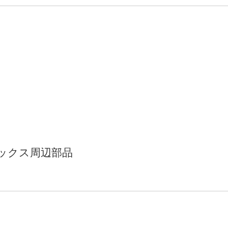
ックス周辺部品