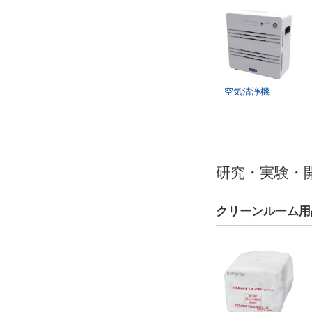
空気清浄機
研究・実験・
クリーンルーム用