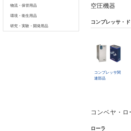
空圧機器
物流・保管用品
環境・衛生用品
コンプレッサ・ド
研究・実験・開発用品
コンプレッサ関
連部品
コンベヤ・ロ
ローラ