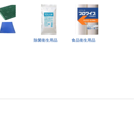
除菌衛生用品
食品衛生用品