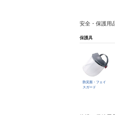
安全・保護用
保護具
防災面・フェイ
スガード