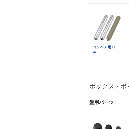
コンベア用ロー
ラ
ボックス・ボ
盤用パーツ