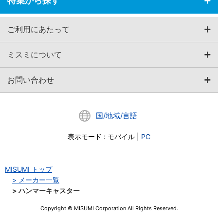
特集から探す
ご利用にあたって
ミスミについて
お問い合わせ
国/地域/言語
表示モード
:
モバイル
|
PC
MISUMI トップ
メーカー一覧
ハンマーキャスター
Copyright © MISUMI Corporation All Rights Reserved.