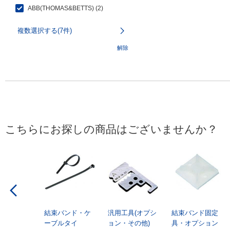
ABB(THOMAS&BETTS) (2)
複数選択する(7件)
解除
こちらにお探しの商品はございませんか？
結束バンド・ケ
汎用工具(オプシ
結束バンド固定
ーブルタイ
ョン・その他)
具・オプション