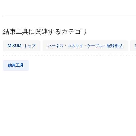
結束工具に関連するカテゴリ
MISUMI トップ
ハーネス・コネクタ・ケーブル・配線部品
結束工具