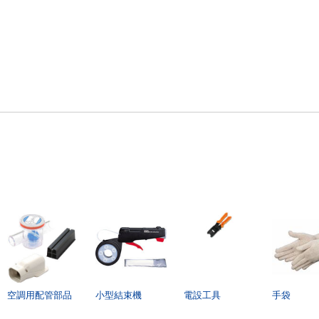
空調用配管部品
小型結束機
電設工具
手袋