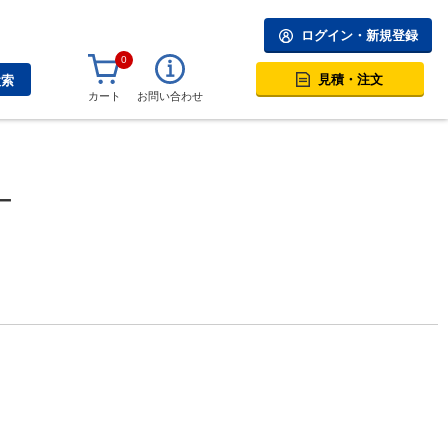
ログイン・新規登録
0
見積・注文
検索
カート
お問い合わせ
ー