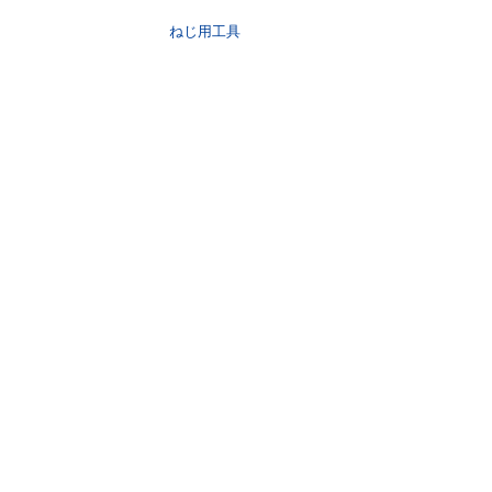
ねじ用工具