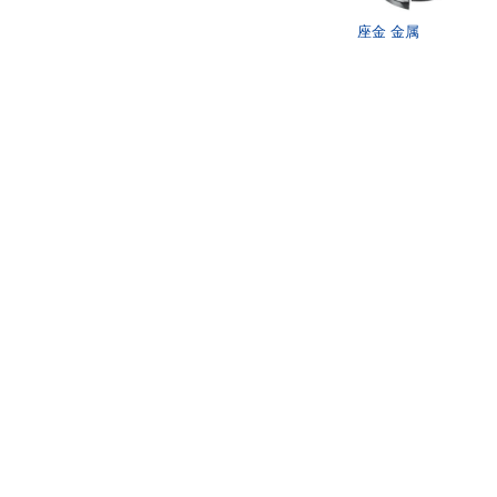
座金 金属