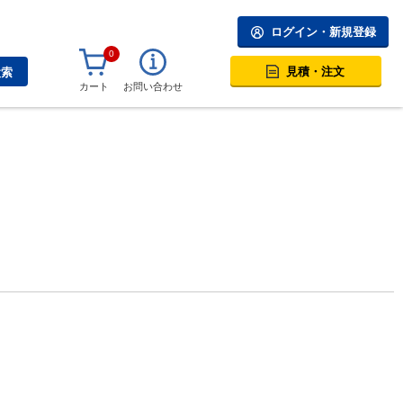
ログイン・新規登録
0
見積・注文
検索
カート
お問い合わせ