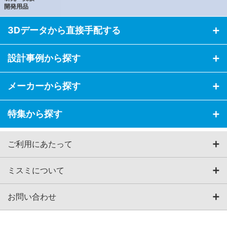
開発用品
3Dデータから直接手配する
設計事例から探す
メーカーから探す
特集から探す
ご利用にあたって
ミスミについて
お問い合わせ