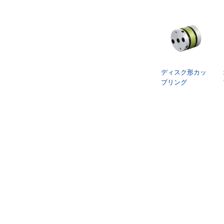
ディスク形カッ
プリング