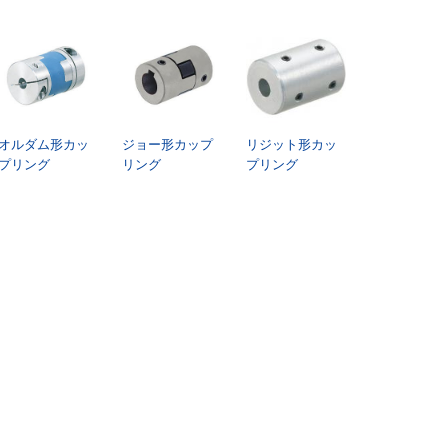
オルダム形カッ
ジョー形カップ
リジット形カッ
プリング
リング
プリング