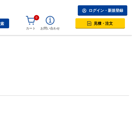
ログイン・新規登録
0
見積・注文
検索
カート
お問い合わせ