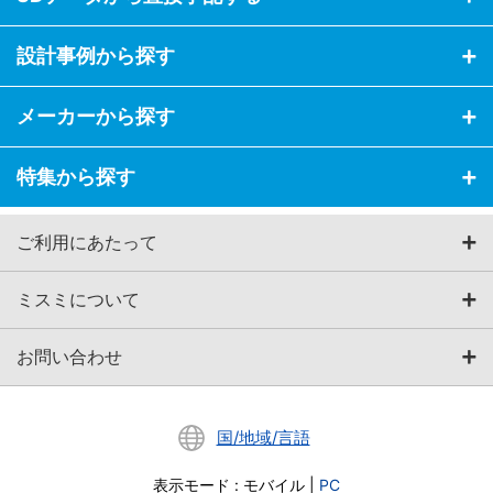
設計事例から探す
メーカーから探す
特集から探す
ご利用にあたって
ミスミについて
お問い合わせ
国/地域/言語
表示モード
:
モバイル
|
PC