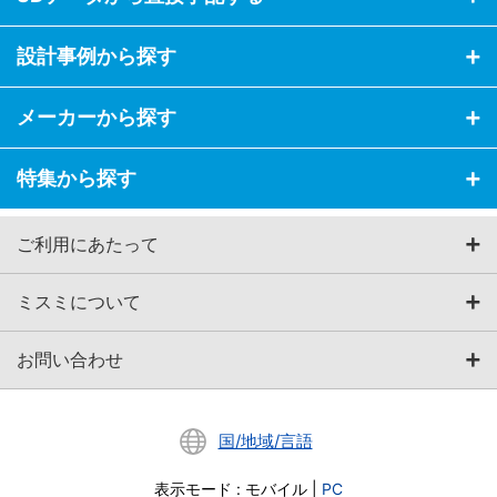
設計事例から探す
メーカーから探す
特集から探す
ご利用にあたって
ミスミについて
お問い合わせ
国/地域/言語
表示モード
:
モバイル
|
PC