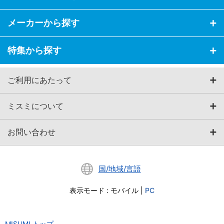
メーカーから探す
特集から探す
ご利用にあたって
ミスミについて
お問い合わせ
国/地域/言語
表示モード
:
モバイル
|
PC
MISUMI トップ