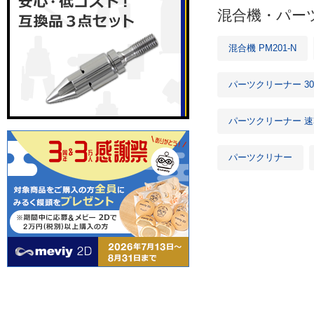
混合機・パー
混合機 PM201-N
パーツクリーナー 3
パーツクリーナー 速
パーツクリナー