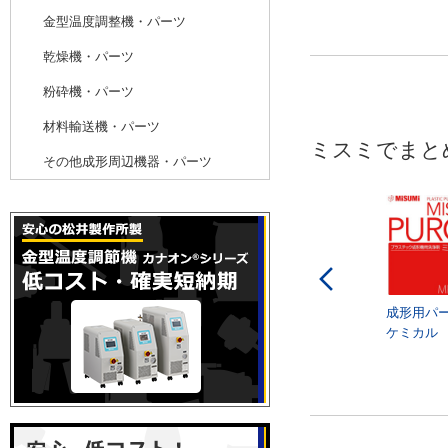
金型温度調整機・パーツ
乾燥機・パーツ
粉砕機・パーツ
材料輸送機・パーツ
ミスミでまと
その他成形周辺機器・パーツ
成形用パ
ケミカル