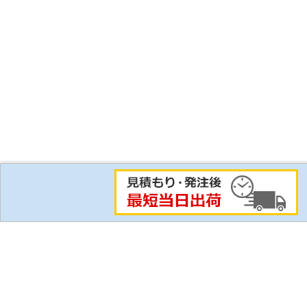
比較リスト
ご利用にあたって
ご利用ガイド
技術情報