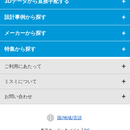
3Dデータから直接手配する
設計事例から探す
メーカーから探す
特集から探す
ご利用にあたって
ミスミについて
お問い合わせ
国/地域/言語