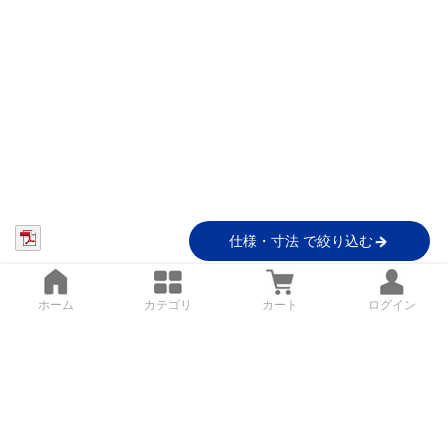
仕様・寸法 で絞り込む
ホーム
カテゴリ
カート
ログイン