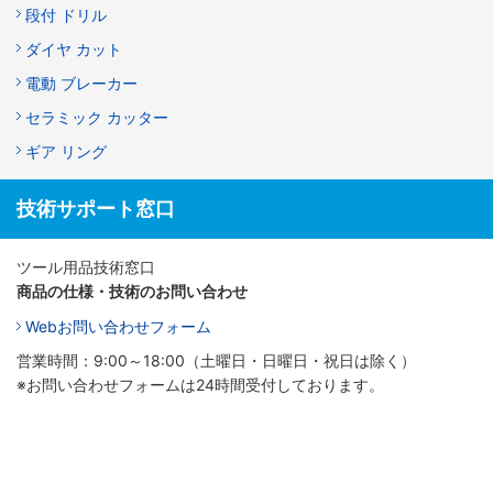
段付 ドリル
ダイヤ カット
電動 ブレーカー
セラミック カッター
ギア リング
技術サポート窓口
ツール用品技術窓口
商品の仕様・技術のお問い合わせ
Webお問い合わせフォーム
営業時間：9:00～18:00（土曜日・日曜日・祝日は除く）
※お問い合わせフォームは24時間受付しております。