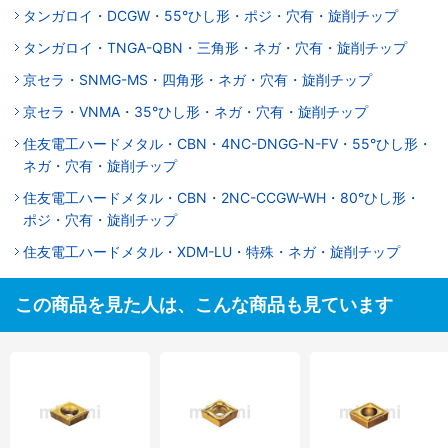
タンガロイ・DCGW・55°ひし形・ポジ・穴有・旋削チップ
タンガロイ・TNGA-QBN・三角形・ネガ・穴有・旋削チップ
京セラ・SNMG-MS・四角形・ネガ・穴有・旋削チップ
京セラ・VNMA・35°ひし形・ネガ・穴有・旋削チップ
住友電工ハードメタル・CBN・4NC-DNGG-N-FV・55°ひし形・
ネガ・穴有・旋削チップ
住友電工ハードメタル・CBN・2NC-CCGW-WH・80°ひし形・
ポジ・穴有・旋削チップ
住友電工ハードメタル・XDM-LU・特殊・ネガ・旋削チップ
この商品を見た人は、こんな商品も見ています