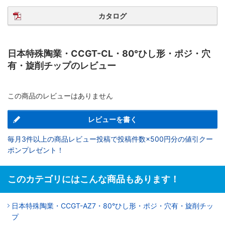
カタログ
日本特殊陶業・CCGT-CL・80°ひし形・ポジ・穴
有・旋削チップのレビュー
この商品のレビューはありません
レビューを書く
毎月3件以上の商品レビュー投稿で投稿件数×500円分の値引クー
ポンプレゼント！
このカテゴリにはこんな商品もあります！
日本特殊陶業・CCGT-AZ7・80°ひし形・ポジ・穴有・旋削チッ
プ