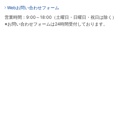
Webお問い合わせフォーム
営業時間：9:00～18:00（土曜日・日曜日・祝日は除く）
※お問い合わせフォームは24時間受付しております。