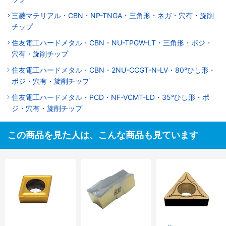
三菱マテリアル・CBN・NP-TNGA・三角形・ネガ・穴有・旋削
チップ
住友電工ハードメタル・CBN・NU-TPGW-LT・三角形・ポジ・
穴有・旋削チップ
住友電工ハードメタル・CBN・2NU-CCGT-N-LV・80°ひし形・
ポジ・穴有・旋削チップ
住友電工ハードメタル・PCD・NF-VCMT-LD・35°ひし形・ポ
ジ・穴有・旋削チップ
この商品を見た人は、こんな商品も見ています