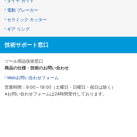
ダイヤ カット
電動 ブレーカー
セラミック カッター
ギア リング
技術サポート窓口
ツール用品技術窓口
商品の仕様・技術のお問い合わせ
Webお問い合わせフォーム
営業時間：9:00～18:00（土曜日・日曜日・祝日は除く）
※お問い合わせフォームは24時間受付しております。