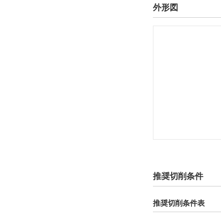
外形図
推奨切削条件
推奨切削条件表