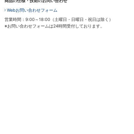
商品の仕様・技術のお問い合わせ
Webお問い合わせフォーム
営業時間：9:00～18:00（土曜日・日曜日・祝日は除く）
※お問い合わせフォームは24時間受付しております。