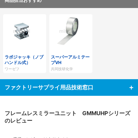
商品担当おすすめ
ラボジャッキ（ノブ
スーパーアルミテー
ハンドル式）
プVH
ワーゼフ
共同技研化学
ファクトリーサプライ用品技術窓口
フレームレスミラーユニット GMMUHPシリーズ
のレビュー