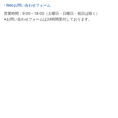
Webお問い合わせフォーム
営業時間：9:00～18:00（土曜日・日曜日・祝日は除く）
※お問い合わせフォームは24時間受付しております。