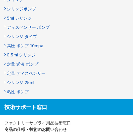
シリンジポンプ
5ml シリンジ
ディスペンサー ポンプ
シリンジ タイプ
高圧 ポンプ 10mpa
0.5ml シリンジ
定量 送液 ポンプ
定量 ディスペンサー
シリンジ 25ml
粘性 ポンプ
技術サポート窓口
ファクトリーサプライ用品技術窓口
商品の仕様・技術のお問い合わせ