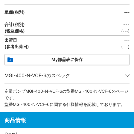
単価(税別)
---
合計(税別)
---
(税込価格)
(
---
)
出荷日
---
(参考出荷日)
(---)
My部品表に保存
MGI-400-N-VCF-6のスペック
定量ポンプMGI-400-N-VCF-6
の型番MGI-400-N-VCF-6のページ
です。
型番MGI-400-N-VCF-6に関する仕様情報を記載しております。
商品情報