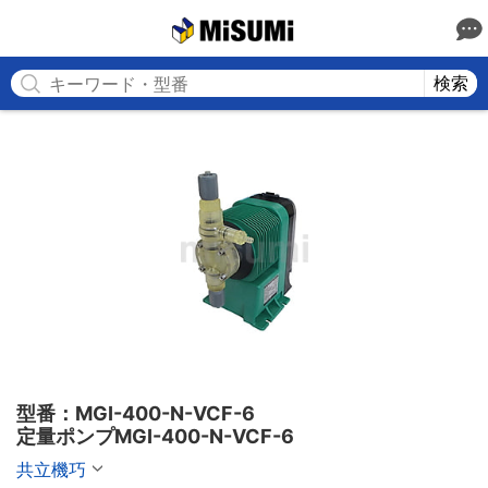
MISUMI
検索
型番：MGI-400-N-VCF-6

定量ポンプMGI-400-N-VCF-6
共立機巧