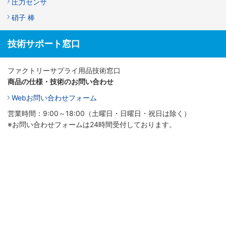
圧力センサ
硝子 棒
技術サポート窓口
ファクトリーサプライ用品技術窓口
商品の仕様・技術のお問い合わせ
Webお問い合わせフォーム
営業時間：9:00～18:00（土曜日・日曜日・祝日は除く）
※お問い合わせフォームは24時間受付しております。