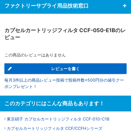
ファクトリーサプライ用品技術窓口
カプセルカートリッジフィルタ CCF-050-E1Bのレ
ビュー
この商品のレビューはありません
レビューを書く
毎月3件以上の商品レビュー投稿で投稿件数×500円分の値引クー
ポンプレゼント！
このカテゴリにはこんな商品もあります！
東京硝子 カプセルカートリッジフィルタ CCF-010-C1B
カプセルカートリッジフィルタ CCF/CCFHシリーズ