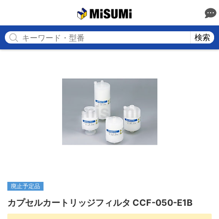
MISUMI
検索
廃止予定品
カプセルカートリッジフィルタ CCF-050-E1B