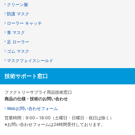
クリーン服
防護 マスク
ローラー キャッチ
青 マスク
足 ローラー
ゴム マスク
マスクフェイスシールド
技術サポート窓口
ファクトリーサプライ用品技術窓口
商品の仕様・技術のお問い合わせ
Webお問い合わせフォーム
営業時間：9:00～18:00（土曜日・日曜日・祝日は除く）
※お問い合わせフォームは24時間受付しております。