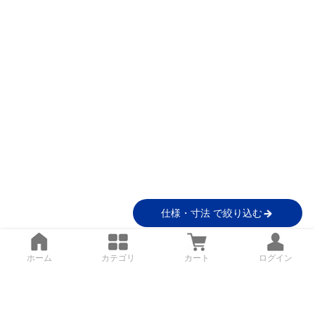
仕様・寸法 で絞り込む
ホーム
カテゴリ
カート
ログイン