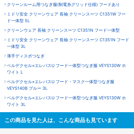
クリーンルーム用つなぎ服(制電糸グリッド仕様) フードあり
ミドリ安全 クリーンウェア 長袖 クリーンスーツ C1351W フー
ド一体型 5L
クリーンウェア 長袖 クリーンスーツ C1351N フード一体型
ミドリ安全 クリーンウェア 長袖 クリーンスーツ C1351N フード
一体型 3L
薄手ディスポつなぎ
ベルデクセル×エレパスU フード一体型つなぎ服 VEYS130W ホ
ワイト L
ベルデクセル×エレパスU フード・マスク一体型つなぎ服
VEYS140B ブルー 3L
ベルデクセル×エレパスU フード一体型つなぎ服 VEYS130W ホ
ワイト 3L
この商品を見た人は、こんな商品も見ています