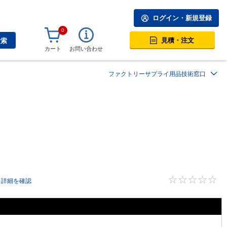
ログイン・新規登録
0
見積・注文
検索
カート
お問い合わせ
ファクトリーサプライ用品技術窓口
詳細を確認