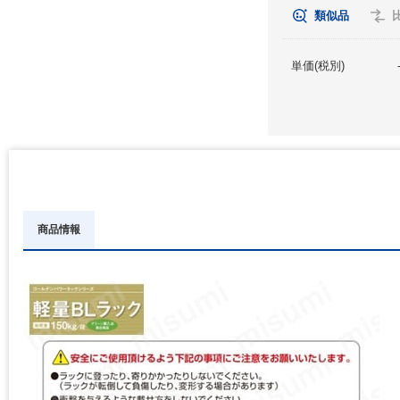
類似品
単価(税別)
商品情報