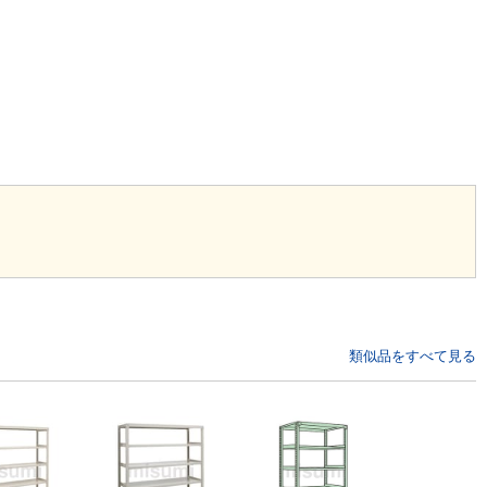
類似品をすべて見る