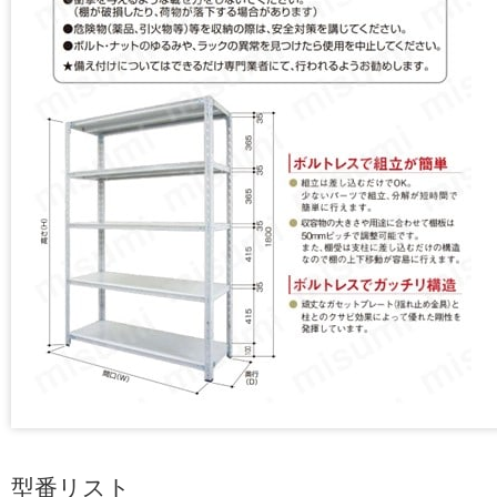
型番リスト