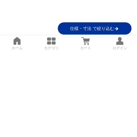
仕様・寸法 で絞り込む
ホーム
カテゴリ
カート
ログイン