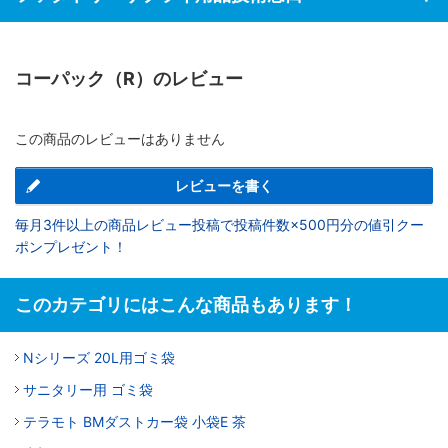
コーパック（R）のレビュー
この商品のレビューはありません
レビューを書く
毎月3件以上の商品レビュー投稿で投稿件数×500円分の値引クー
ポンプレゼント！
このカテゴリにはこんな商品もあります！
Nシリーズ 20L用ゴミ袋
サニタリー用 ゴミ袋
テラモト BMダストカー袋 小袋E 茶