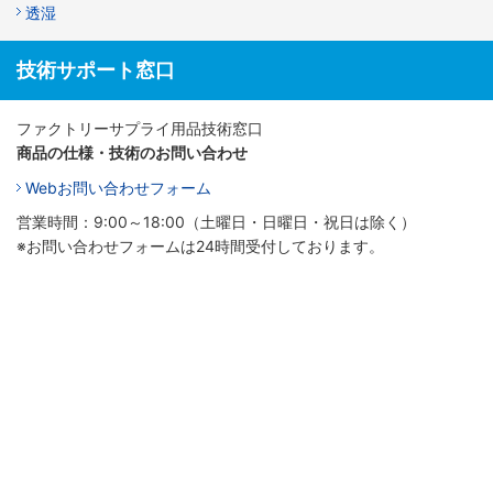
透湿
技術サポート窓口
ファクトリーサプライ用品技術窓口
商品の仕様・技術のお問い合わせ
Webお問い合わせフォーム
営業時間：9:00～18:00（土曜日・日曜日・祝日は除く）
※お問い合わせフォームは24時間受付しております。