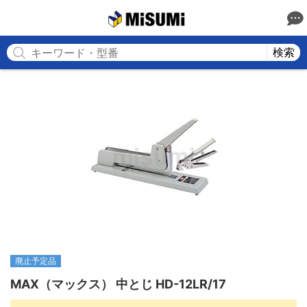
MISUMI
検索
廃止予定品
MAX（マックス） 中とじ HD-12LR/17