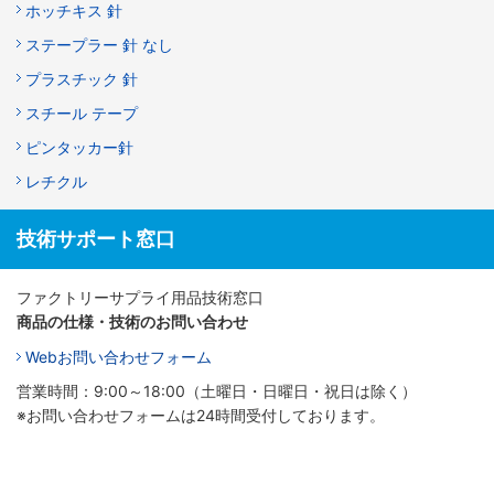
ホッチキス 針
ステープラー 針 なし
プラスチック 針
スチール テープ
ピンタッカー針
レチクル
技術サポート窓口
ファクトリーサプライ用品技術窓口
商品の仕様・技術のお問い合わせ
Webお問い合わせフォーム
営業時間：9:00～18:00（土曜日・日曜日・祝日は除く）
※お問い合わせフォームは24時間受付しております。