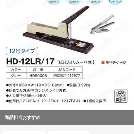
商品担当おすすめ