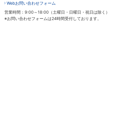
Webお問い合わせフォーム
営業時間：9:00～18:00（土曜日・日曜日・祝日は除く）
※お問い合わせフォームは24時間受付しております。