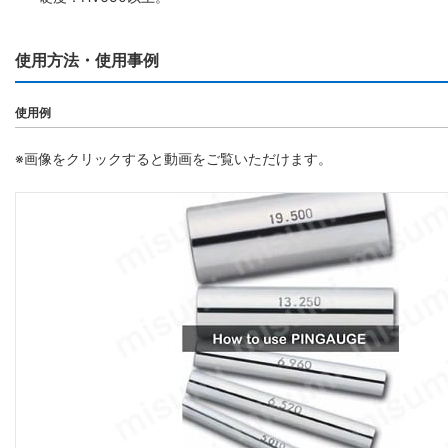
使用方法・使用事例
使用例
※画像をクリックすると動画をご覧いただけます。