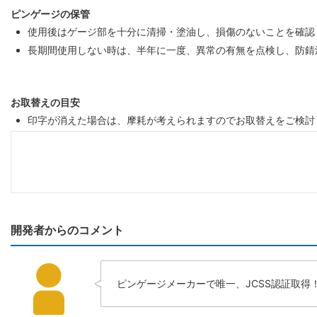
ピンゲージの保管
使用後はゲージ部を十分に清掃・塗油し、損傷のないことを確認
長期間使用しない時は、半年に一度、異常の有無を点検し、防錆
お取替えの目安
印字が消えた場合は、摩耗が考えられますのでお取替えをご検討く
開発者からのコメント
ピンゲージメーカーで唯一、JCSS認証取得