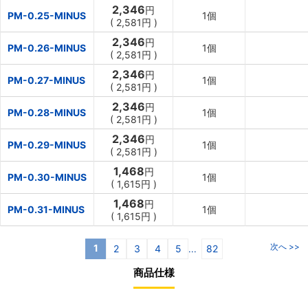
2,346
円
PM-0.25-MINUS
1個
(
2,581円
)
2,346
円
PM-0.26-MINUS
1個
(
2,581円
)
2,346
円
PM-0.27-MINUS
1個
(
2,581円
)
2,346
円
PM-0.28-MINUS
1個
(
2,581円
)
2,346
円
PM-0.29-MINUS
1個
(
2,581円
)
1,468
円
PM-0.30-MINUS
1個
(
1,615円
)
1,468
円
PM-0.31-MINUS
1個
(
1,615円
)
次へ >>
1
2
3
4
5
82
...
商品仕様