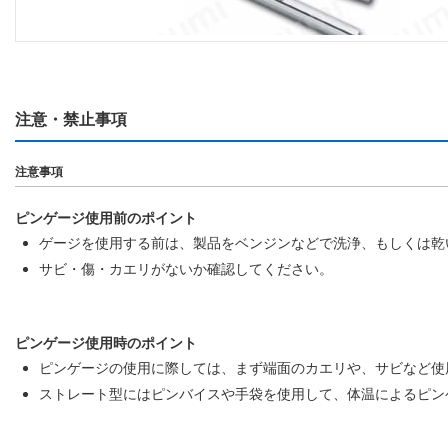
注意・禁止事項
注意事項
ピンゲージ使用前のポイント
ゲージを使用する前は、製品をベンジンなどで洗浄、もしくは乾
サビ・傷・カエリがないか確認してください。
ピンゲージ使用時のポイント
ピンゲージの使用に際しては、まず端面のカエリや、サビなど使
ストレート型にはピンバイスや手袋を使用して、体温によるピン