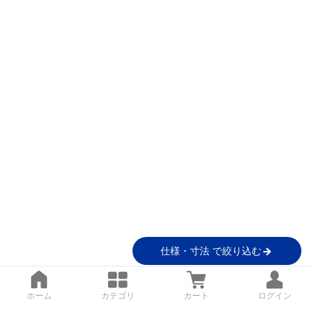
仕様・寸法 で絞り込む
ホーム
カテゴリ
カート
ログイン