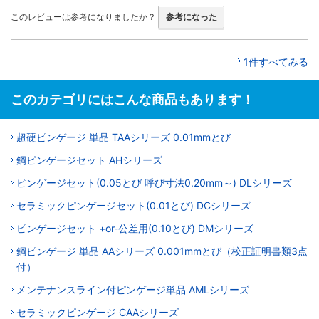
このレビューは参考になりましたか？
参考になった
1件すべてみる
このカテゴリにはこんな商品もあります！
超硬ピンゲージ 単品 TAAシリーズ 0.01mmとび
鋼ピンゲージセット AHシリーズ
ピンゲージセット(0.05とび 呼び寸法0.20mm～) DLシリーズ
セラミックピンゲージセット(0.01とび) DCシリーズ
ピンゲージセット +or-公差用(0.10とび) DMシリーズ
鋼ピンゲージ 単品 AAシリーズ 0.001mmとび（校正証明書類3点
付）
メンテナンスライン付ピンゲージ単品 AMLシリーズ
セラミックピンゲージ CAAシリーズ