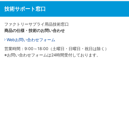
技術サポート窓口
ファクトリーサプライ用品技術窓口
商品の仕様・技術のお問い合わせ
Webお問い合わせフォーム
営業時間：9:00～18:00（土曜日・日曜日・祝日は除く）
※お問い合わせフォームは24時間受付しております。