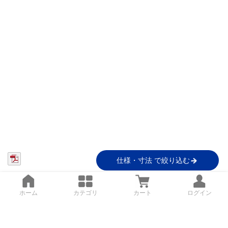
仕様・寸法 で絞り込む
ホーム
カテゴリ
カート
ログイン