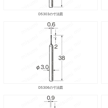
D5303の寸法図
D5306の寸法図