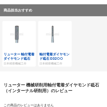
商品担当おすすめ
リューター 軸付電着
軸付電着ダイヤモン
ダイヤモンド砥石
ド砥石 D32○○
日本精密機械工作
日本精密機械工作
リューター 機械研削用軸付電着ダイヤモンド砥石
（インターナル研削用）のレビュー
この商品のレビューはありません