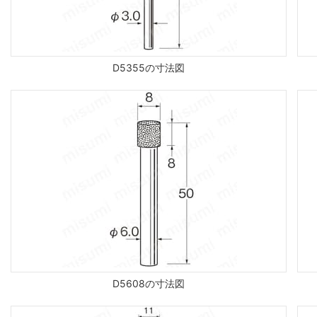
D5355の寸法図
D5608の寸法図