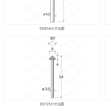
D5614の寸法図
D5721の寸法図