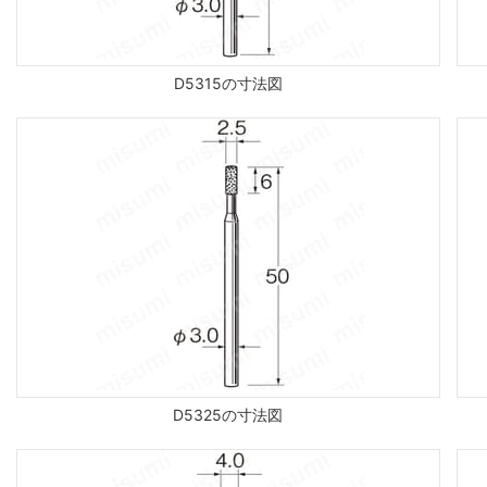
D5315の寸法図
D5325の寸法図