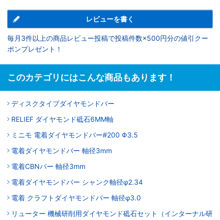
レビューを書く
毎月3件以上の商品レビュー投稿で投稿件数×500円分の値引クー
ポンプレゼント！
このカテゴリにはこんな商品もあります！
ディスクタイプダイヤモンドバー
RELIEF ダイヤモンド砥石6MM軸
ミニモ 電着ダイヤモンドバー#200 Φ3.5
電着ダイヤモンドバー 軸径3mm
電着CBNバー 軸径3mm
電着ダイヤモンドバー シャンク軸径φ2.34
電着 クラフトダイヤモンドバー 軸径φ3.0
リューター 機械研削用ダイヤモンド砥石セット（インターナル研