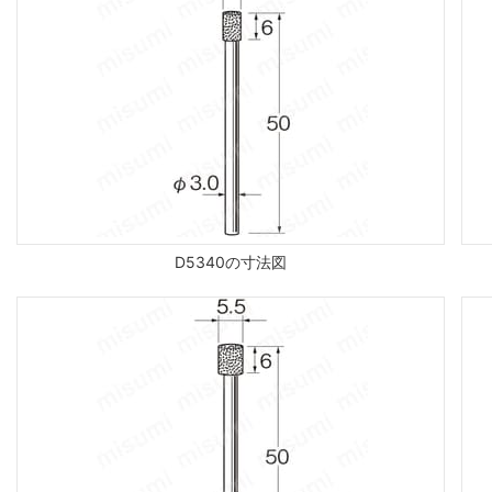
D5340の寸法図