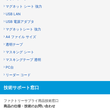
マグネット シート 強力
USB LAN
USB 電源アダプタ
マグネットシート 強力
A4 ファイル サイズ
透明テープ
マスキング シート
マスキングテープ 透明
PC台
リーダー コード
技術サポート窓口
ファクトリーサプライ用品技術窓口
商品の仕様・技術のお問い合わせ