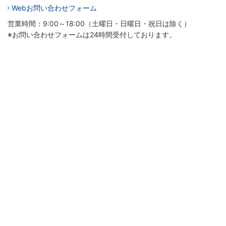
Webお問い合わせフォーム
営業時間：9:00～18:00（土曜日・日曜日・祝日は除く）
※お問い合わせフォームは24時間受付しております。