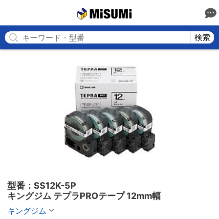
MISUMI
検索
型番：SS12K-5P

キングジム テプラPROテープ 12mm幅
キングジム