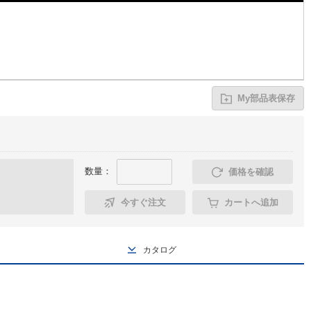
My部品表保存
数量：
価格を確認
今すぐ注文
カートへ追加
カタログ