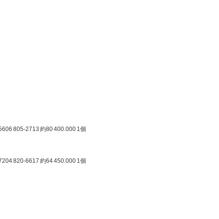
5606
805-2713
約80
400.000
1個
7204
820-6617
約64
450.000
1個