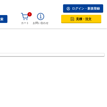
ログイン・新規登録
0
見積・注文
検索
カート
お問い合わせ