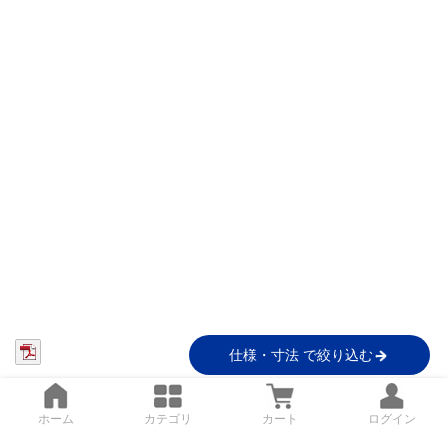
仕様・寸法 で絞り込む
ホーム
カテゴリ
カート
ログイン