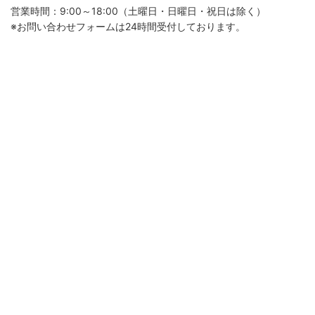
営業時間：9:00～18:00（土曜日・日曜日・祝日は除く）
※お問い合わせフォームは24時間受付しております。