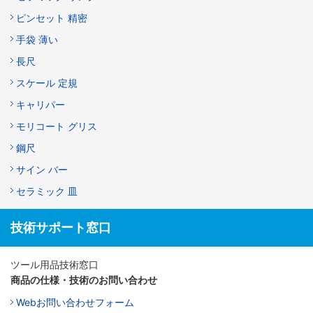
ピンセット 精密
手袋 薄い
長尺
スケール 定規
キャリパー
モリコート グリス
鋼尺
サイン バー
セラミック 皿
技術サポート窓口
ツール用品技術窓口
商品の仕様・技術のお問い合わせ
Webお問い合わせフォーム