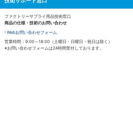
技術サポート窓口
ファクトリーサプライ用品技術窓口
商品の仕様・技術のお問い合わせ
Webお問い合わせフォーム
営業時間：9:00～18:00（土曜日・日曜日・祝日は除く）
※お問い合わせフォームは24時間受付しております。