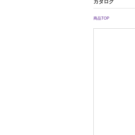
カタログ
商品TOP