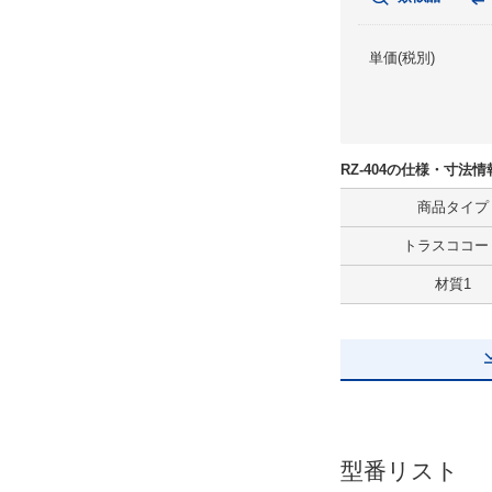
単価(税別)
RZ-404の仕様・寸法情
商品タイプ
トラスココー
材質1
型番リスト