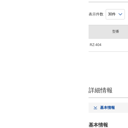
表示件数
型番
RZ-404
詳細情報
基本情報
基本情報