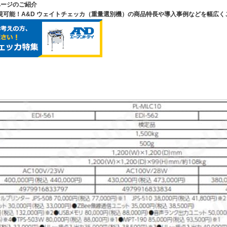
ページのご紹介
現可能！A&D ウェイトチェッカ（重量選別機）の商品特長や導入事例などを幅広く