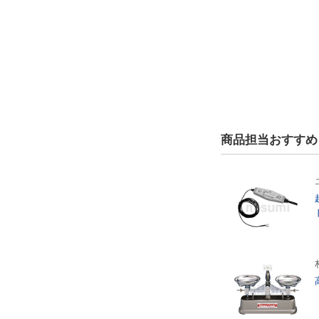
商品担当おすすめ