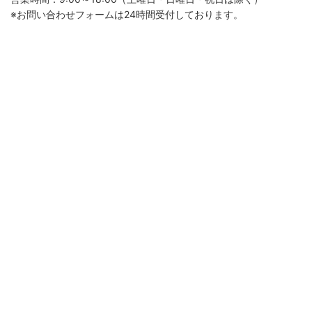
※お問い合わせフォームは24時間受付しております。