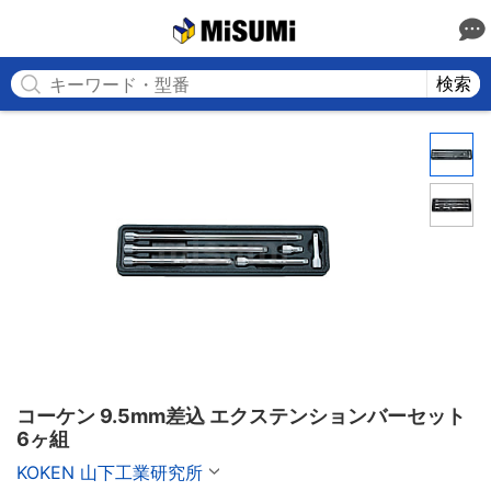
MISUMI
検索
コーケン 9.5mm差込 エクステンションバーセット 
6ヶ組
KOKEN 山下工業研究所