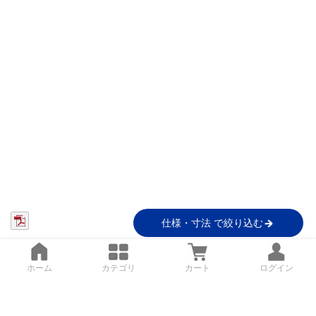
仕様・寸法 で絞り込む
ホーム
カテゴリ
カート
ログイン