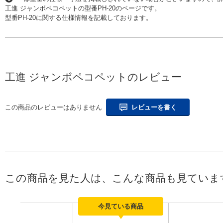
工進 ジャンボペコペットの型番PH-20のページです。
型番PH-20に関する仕様情報を記載しております。
工進 ジャンボペコペットのレビュー
この商品のレビューはありません
レビューを書く
この商品を見た人は、こんな商品も見ていま
今見ている商品