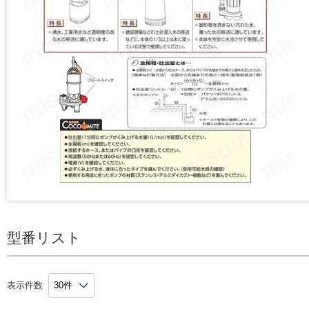
型番リスト
表示件数