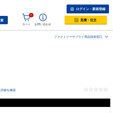
ログイン・新規登録
0
見積・注文
検索
カート
お問い合わせ
ファクトリーサプライ用品技術窓口
詳細を確認