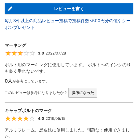
レビューを書く
毎月3件以上の商品レビュー投稿で投稿件数×500円分の値引クー
ポンプレゼント！
マーキング
3.0
2022/07/28
3
ボルト用のマーキングに使用しています。 ボルトへのインクのり
も良く垂れないです。
0人
が参考にしています。
このレビューは参考になりましたか？
参考になった
キャップボルトのマーク
4.0
2019/05/15
4
アルミフレーム、黒皮鉄に使用しました。問題なく使用できまし
た。