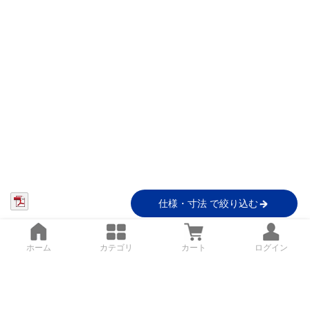
仕様・寸法 で絞り込む
ホーム
カテゴリ
カート
ログイン