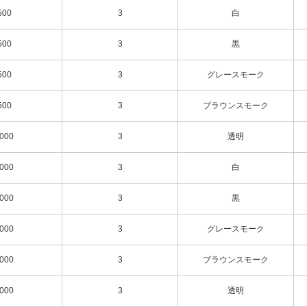
500
3
白
500
3
黒
500
3
グレースモーク
500
3
ブラウンスモーク
000
3
透明
000
3
白
000
3
黒
000
3
グレースモーク
000
3
ブラウンスモーク
000
3
透明