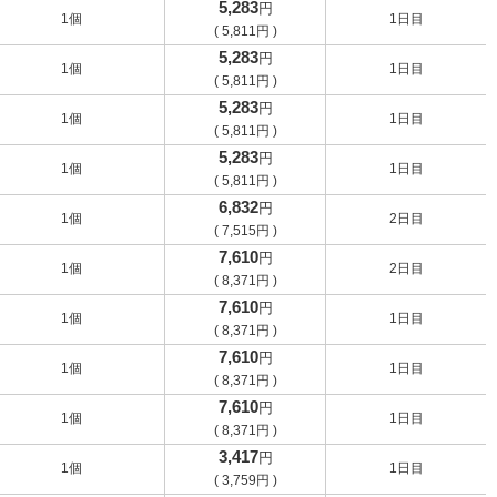
5,283
円
1個
1日目
(
5,811
円
)
5,283
円
1個
1日目
(
5,811
円
)
5,283
円
1個
1日目
(
5,811
円
)
5,283
円
1個
1日目
(
5,811
円
)
6,832
円
1個
2日目
(
7,515
円
)
7,610
円
1個
2日目
(
8,371
円
)
7,610
円
1個
1日目
(
8,371
円
)
7,610
円
1個
1日目
(
8,371
円
)
7,610
円
1個
1日目
(
8,371
円
)
3,417
円
1個
1日目
(
3,759
円
)