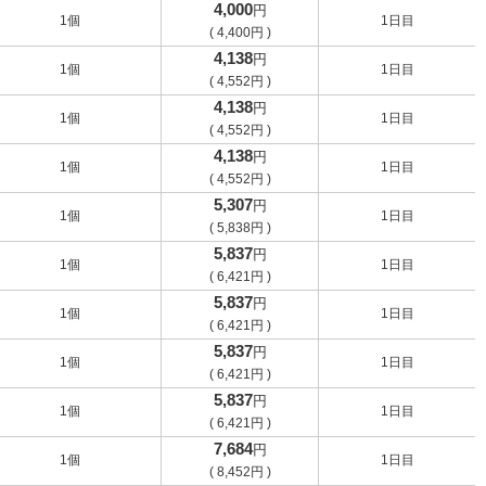
4,000
円
1個
1日目
(
4,400
円
)
4,138
円
1個
1日目
(
4,552
円
)
4,138
円
1個
1日目
(
4,552
円
)
4,138
円
1個
1日目
(
4,552
円
)
5,307
円
1個
1日目
(
5,838
円
)
5,837
円
1個
1日目
(
6,421
円
)
5,837
円
1個
1日目
(
6,421
円
)
5,837
円
1個
1日目
(
6,421
円
)
5,837
円
1個
1日目
(
6,421
円
)
7,684
円
1個
1日目
(
8,452
円
)