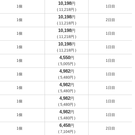
10,198
円
1個
1日目
(
11,218
円
)
10,198
円
1個
2日目
(
11,218
円
)
10,198
円
1個
1日目
(
11,218
円
)
10,198
円
1個
1日目
(
11,218
円
)
4,550
円
1個
1日目
(
5,005
円
)
4,982
円
1個
1日目
(
5,480
円
)
4,982
円
1個
1日目
(
5,480
円
)
4,982
円
1個
1日目
(
5,480
円
)
4,982
円
1個
1日目
(
5,480
円
)
6,458
円
1個
2日目
(
7,104
円
)