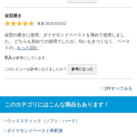
金型磨き
5.0
2020/04/22
5
金型の磨きに使用。ダイヤモンドペーストを薄めて使用しまし
た。 どちらも初めての使用でしたが、匂いもきつくなく、ペース
トの...
もっと読む
0人
が参考にしています。
このレビューは参考になりましたか？
参考になった
2件すべてみる
このカテゴリにはこんな商品もあります！
ウッドスティック（ソフト・ハード）
ダイヤモンドペースト希釈液