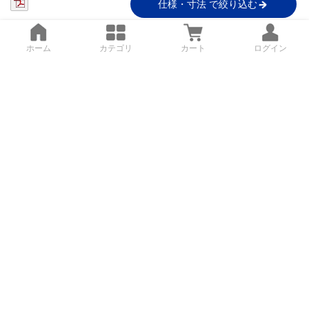
仕様・寸法 で絞り込む
ホーム
カテゴリ
カート
ログイン