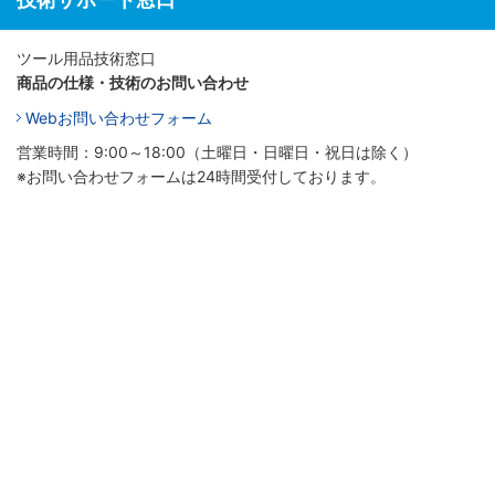
ツール用品技術窓口
商品の仕様・技術のお問い合わせ
Webお問い合わせフォーム
営業時間：9:00～18:00（土曜日・日曜日・祝日は除く）
※お問い合わせフォームは24時間受付しております。