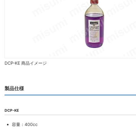
DCP-KE 商品イメージ
製品仕様
DCP-KE
容量：400cc